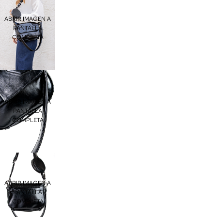
ABRIR IMAGEN A
PANTALLA
COMPLETA
ABRIR IMAGEN A
PANTALLA
COMPLETA
ABRIR IMAGEN A
PANTALLA
COMPLETA