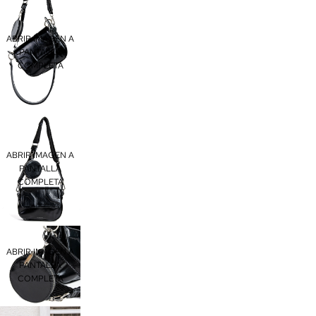
ABRIR IMAGEN A
PANTALLA
COMPLETA
ABRIR IMAGEN A
PANTALLA
COMPLETA
ABRIR IMAGEN A
PANTALLA
COMPLETA