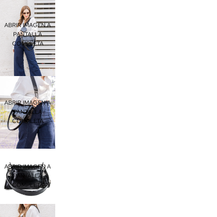
ABRIR IMAGEN A
PANTALLA
COMPLETA
ABRIR IMAGEN A
PANTALLA
COMPLETA
ABRIR IMAGEN A
PANTALLA
COMPLETA