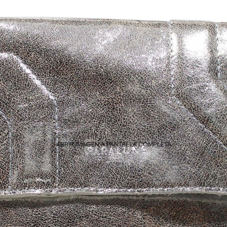
ABRIR IMAGEN A PANTALLA COMPLETA