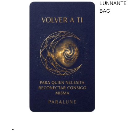
LUNNANTE
BAG