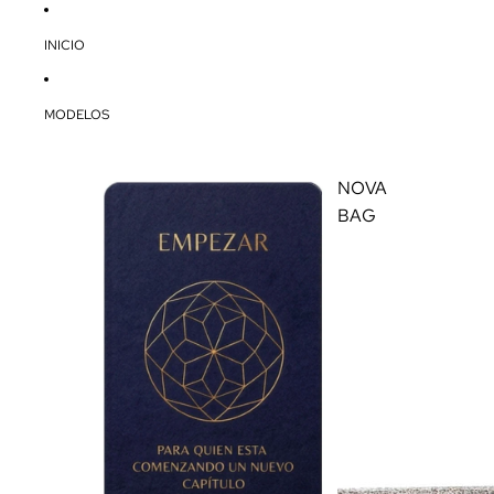
INICIO
MODELOS
NOVA
BAG