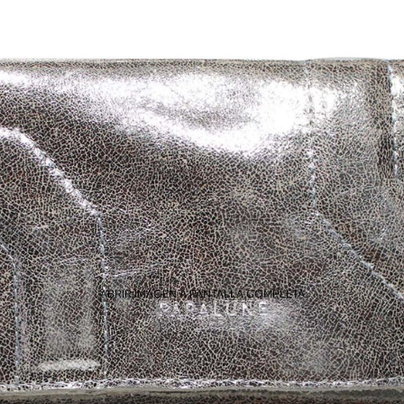
ABRIR IMAGEN A PANTALLA COMPLETA